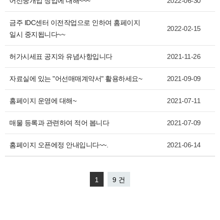
어선중개업 창업에 대해~~~
2022-06-30
금주 IDC센터 이전작업으로 인하여 홈페이지
2022-02-15
일시 중지됩니다~~
허가시세표 공지와 유념사항입니다
2021-11-26
자료실에 있는 "어선매매계약서" 활용하세요~
2021-09-09
홈페이지 운영에 대해~
2021-07-11
매물 등록과 관련하여 적어 봅니다
2021-07-09
홈페이지 오픈에정 안내입니다~~.
2021-06-14
1
9 건