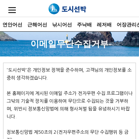
연안어선
근해어선
낚시어선
주낙배
레저배
어장관리
이메일무단수집거부
'도시선박'은 개인정보 정책을 준수하며, 고객님의 개인정보를 소
중히 생각하겠습니다.
본 홈페이지에 계시된 이메일 주소가 전자우편 수집 프로그램이나
그밖의 기술적 장치를 이용하여 무단으로 수집되는 것을 거부하
며, 위반시 정보통신망법에 의해 형사처벌 됨을 유념하시기 바랍
니다.
정보통신망법 제50조의 2(전자우편주소의 무단 수집행위 등 금