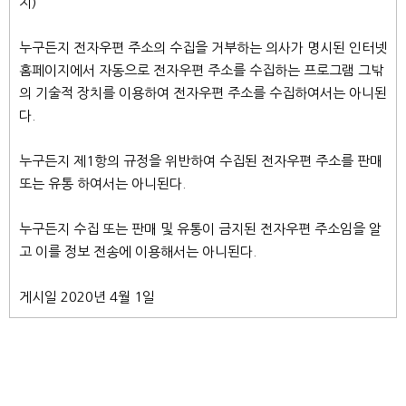
지)
누구든지 전자우편 주소의 수집을 거부하는 의사가 명시된 인터넷
홈페이지에서 자동으로 전자우편 주소를 수집하는 프로그램 그밖
의 기술적 장치를 이용하여 전자우편 주소를 수집하여서는 아니된
다.
누구든지 제1항의 규정을 위반하여 수집된 전자우편 주소를 판매
또는 유통 하여서는 아니된다.
누구든지 수집 또는 판매 및 유통이 금지된 전자우편 주소임을 알
고 이를 정보 전송에 이용해서는 아니된다.
게시일 2020년 4월 1일