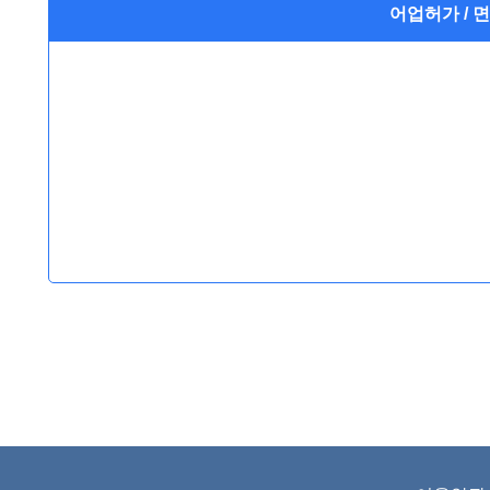
어업허가 / 