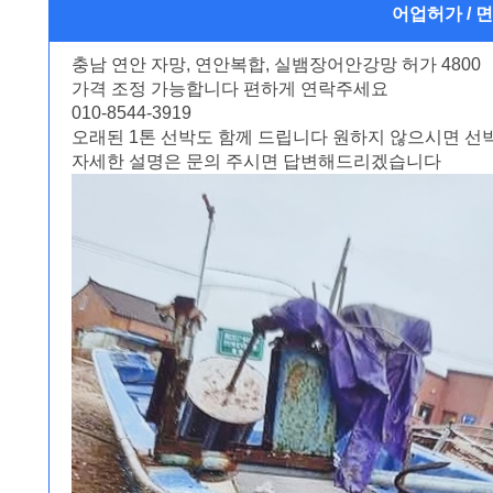
어업허가 / 
충남 연안 자망, 연안복합, 실뱀장어안강망 허가 4800
가격 조정 가능합니다 편하게 연락주세요
010-8544-3919
오래된 1톤 선박도 함께 드립니다 원하지 않으시면 선
자세한 설명은 문의 주시면 답변해드리겠습니다